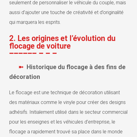
seulement de personnaliser le véhicule du couple, mais
aussi d’ajouter une touche de créativité et d’originalité
qui marquera les esprits.
2. Les origines et l’évolution du
flocage de voiture
Historique du flocage à des fins de
décoration
Le flocage est une technique de décoration utilisant
des matériaux comme le vinyle pour créer des designs
adhésifs. Initialement utilisé dans le secteur commercial
pour les enseignes et les véhicules d’entreprise, le
flocage a rapidement trouvé sa place dans le monde