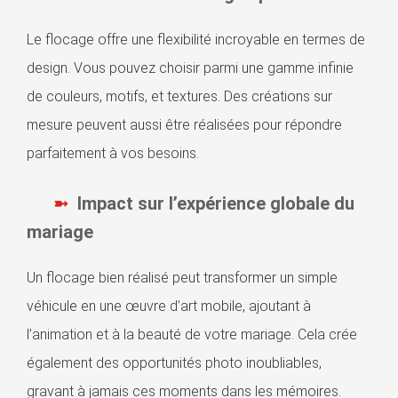
Le flocage offre une flexibilité incroyable en termes de
design. Vous pouvez choisir parmi une gamme infinie
de couleurs, motifs, et textures. Des créations sur
mesure peuvent aussi être réalisées pour répondre
parfaitement à vos besoins.
Impact sur l’expérience globale du
mariage
Un flocage bien réalisé peut transformer un simple
véhicule en une œuvre d’art mobile, ajoutant à
l’animation et à la beauté de votre mariage. Cela crée
également des opportunités photo inoubliables,
gravant à jamais ces moments dans les mémoires.