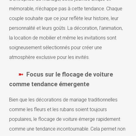
mémorable, n’échappe pas à cette tendance. Chaque
couple souhaite que ce jour reflète leur histoire, leur
personnalité et leurs goûts. La décoration, l’animation,
la location de mobilier et même les invitations sont
soigneusement sélectionnés pour créer une
atmosphère exclusive pour les invités.
Focus sur le flocage de voiture
comme tendance émergente
Bien que les décorations de mariage traditionnelles
comme les fleurs et les rubans soient toujours
populaires, le flocage de voiture émerge rapidement
comme une tendance incontournable. Cela permet non