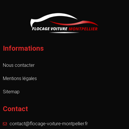
Informations
Nous contacter
Mentions légales
Sitemap
Contact
contact@flocage-voiture-montpellier.fr