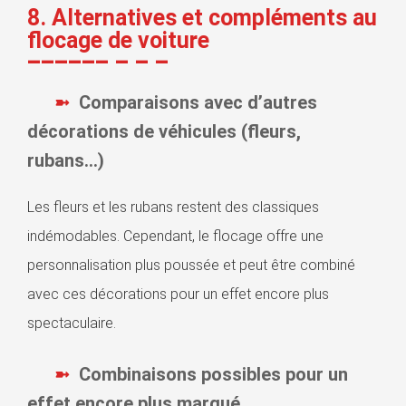
8. Alternatives et compléments au
flocage de voiture
Comparaisons avec d’autres
décorations de véhicules (fleurs,
rubans…)
Les fleurs et les rubans restent des classiques
indémodables. Cependant, le flocage offre une
personnalisation plus poussée et peut être combiné
avec ces décorations pour un effet encore plus
spectaculaire.
Combinaisons possibles pour un
effet encore plus marqué