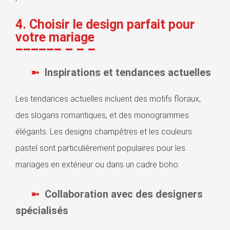
4. Choisir le design parfait pour
votre mariage
Inspirations et tendances actuelles
Les tendances actuelles incluent des motifs floraux,
des slogans romantiques, et des monogrammes
élégants. Les designs champêtres et les couleurs
pastel sont particulièrement populaires pour les
mariages en extérieur ou dans un cadre boho.
Collaboration avec des designers
spécialisés