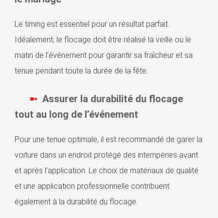
Le timing est essentiel pour un résultat parfait.
Idéalement, le flocage doit être réalisé la veille ou le
matin de l’événement pour garantir sa fraîcheur et sa
tenue pendant toute la durée de la fête.
Assurer la durabilité du flocage
tout au long de l’événement
Pour une tenue optimale, il est recommandé de garer la
voiture dans un endroit protégé des intempéries avant
et après l’application. Le choix de matériaux de qualité
et une application professionnelle contribuent
également à la durabilité du flocage.