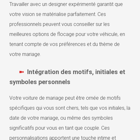
Travailler avec un designer expérimenté garantit que
votre vision se matérialise parfaitement. Ces
professionnels peuvent vous conseiller sur les
meilleures options de flocage pour votre véhicule, en
tenant compte de vos préférences et du thème de
votre mariage.
Intégration des motifs, initiales et
symboles personnels
Votre voiture de mariage peut être ornée de motifs
spécifiques qui vous sont chers, tels que vos initiales, la
date de votre mariage, ou même des symboles
significatifs pour vous en tant que couple. Ces
personnalisations apportent une touche intime et