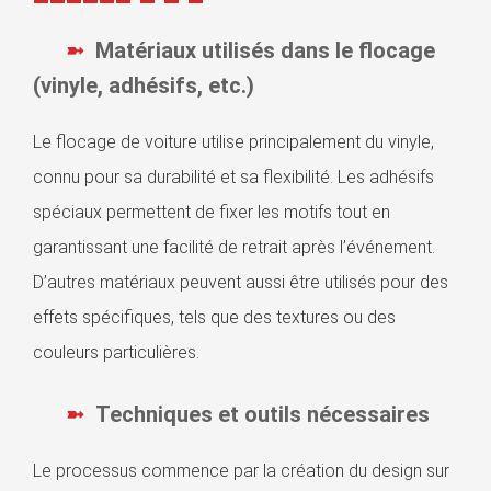
Matériaux utilisés dans le flocage
(vinyle, adhésifs, etc.)
Le flocage de voiture utilise principalement du vinyle,
connu pour sa durabilité et sa flexibilité. Les adhésifs
spéciaux permettent de fixer les motifs tout en
garantissant une facilité de retrait après l’événement.
D’autres matériaux peuvent aussi être utilisés pour des
effets spécifiques, tels que des textures ou des
couleurs particulières.
Techniques et outils nécessaires
Le processus commence par la création du design sur