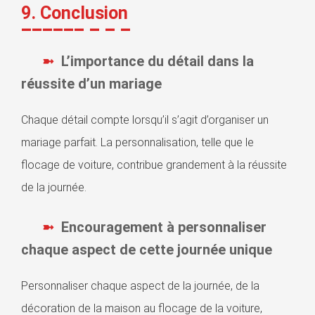
9. Conclusion
L’importance du détail dans la
réussite d’un mariage
Chaque détail compte lorsqu’il s’agit d’organiser un
mariage parfait. La personnalisation, telle que le
flocage de voiture, contribue grandement à la réussite
de la journée.
Encouragement à personnaliser
chaque aspect de cette journée unique
Personnaliser chaque aspect de la journée, de la
décoration de la maison au flocage de la voiture,