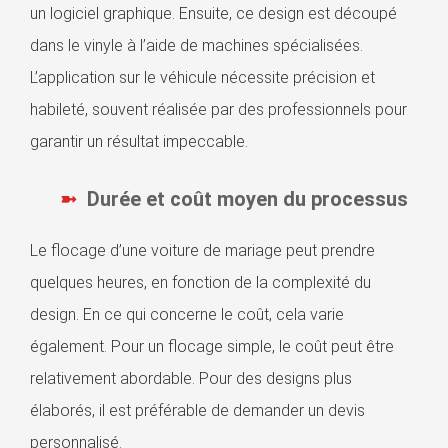
un logiciel graphique. Ensuite, ce design est découpé
dans le vinyle à l’aide de machines spécialisées.
L’application sur le véhicule nécessite précision et
habileté, souvent réalisée par des professionnels pour
garantir un résultat impeccable.
Durée et coût moyen du processus
Le flocage d’une voiture de mariage peut prendre
quelques heures, en fonction de la complexité du
design. En ce qui concerne le coût, cela varie
également. Pour un flocage simple, le coût peut être
relativement abordable. Pour des designs plus
élaborés, il est préférable de demander un devis
personnalisé.