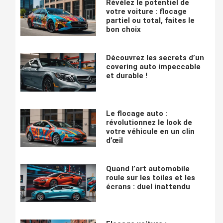
Révélez le potentiel de
votre voiture : flocage
partiel ou total, faites le
bon choix
Découvrez les secrets d’un
covering auto impeccable
et durable !
Le flocage auto :
révolutionnez le look de
votre véhicule en un clin
d’œil
Quand l’art automobile
roule sur les toiles et les
écrans : duel inattendu