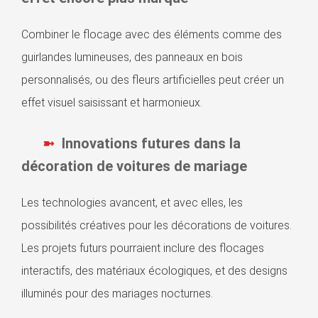
Combiner le flocage avec des éléments comme des
guirlandes lumineuses, des panneaux en bois
personnalisés, ou des fleurs artificielles peut créer un
effet visuel saisissant et harmonieux.
Innovations futures dans la
décoration de voitures de mariage
Les technologies avancent, et avec elles, les
possibilités créatives pour les décorations de voitures.
Les projets futurs pourraient inclure des flocages
interactifs, des matériaux écologiques, et des designs
illuminés pour des mariages nocturnes.