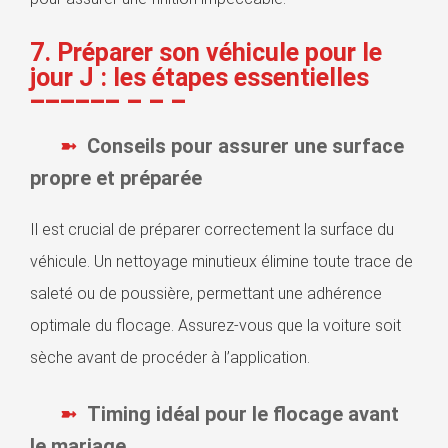
7. Préparer son véhicule pour le
jour J : les étapes essentielles
Conseils pour assurer une surface
propre et préparée
Il est crucial de préparer correctement la surface du
véhicule. Un nettoyage minutieux élimine toute trace de
saleté ou de poussière, permettant une adhérence
optimale du flocage. Assurez-vous que la voiture soit
sèche avant de procéder à l’application.
Timing idéal pour le flocage avant
le mariage