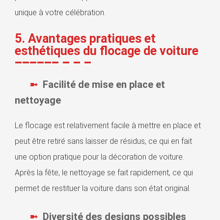
unique à votre célébration.
5. Avantages pratiques et
esthétiques du flocage de voiture
Facilité de mise en place et
nettoyage
Le flocage est relativement facile à mettre en place et
peut être retiré sans laisser de résidus, ce qui en fait
une option pratique pour la décoration de voiture.
Après la fête, le nettoyage se fait rapidement, ce qui
permet de restituer la voiture dans son état original.
Diversité des designs possibles