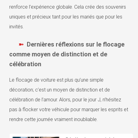
renforce l’expérience globale. Cela crée des souvenirs
uniques et précieux tant pour les mariés que pour les
invités.
Dernières réflexions sur le flocage
comme moyen de distinction et de
célébration
Le flocage de voiture est plus qu’une simple
décoration; c’est un moyen de distinction et de
célébration de l’amour. Alors, pour le jour J, n’hésitez
pas à flocker votre véhicule pour marquer les esprits et
rendre cette journée vraiment inoubliable.