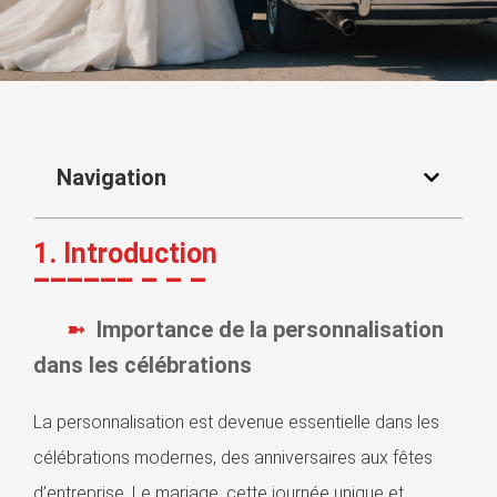
Navigation
1. Introduction
Importance de la personnalisation
dans les célébrations
La personnalisation est devenue essentielle dans les
célébrations modernes, des anniversaires aux fêtes
d’entreprise. Le mariage, cette journée unique et