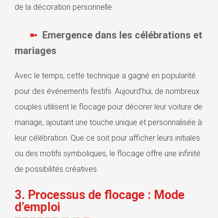
de la décoration personnelle.
Emergence dans les célébrations et
mariages
Avec le temps, cette technique a gagné en popularité
pour des événements festifs. Aujourd’hui, de nombreux
couples utilisent le flocage pour décorer leur voiture de
mariage, ajoutant une touche unique et personnalisée à
leur célébration. Que ce soit pour afficher leurs initiales
ou des motifs symboliques, le flocage offre une infinité
de possibilités créatives.
3. Processus de flocage : Mode
d’emploi