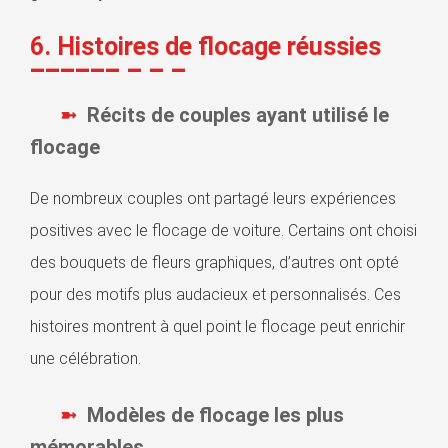
6. Histoires de flocage réussies
Récits de couples ayant utilisé le
flocage
De nombreux couples ont partagé leurs expériences
positives avec le flocage de voiture. Certains ont choisi
des bouquets de fleurs graphiques, d’autres ont opté
pour des motifs plus audacieux et personnalisés. Ces
histoires montrent à quel point le flocage peut enrichir
une célébration.
Modèles de flocage les plus
mémorables