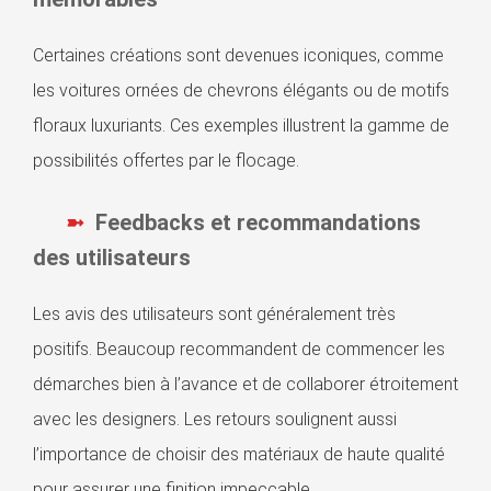
Certaines créations sont devenues iconiques, comme
les voitures ornées de chevrons élégants ou de motifs
floraux luxuriants. Ces exemples illustrent la gamme de
possibilités offertes par le flocage.
Feedbacks et recommandations
des utilisateurs
Les avis des utilisateurs sont généralement très
positifs. Beaucoup recommandent de commencer les
démarches bien à l’avance et de collaborer étroitement
avec les designers. Les retours soulignent aussi
l’importance de choisir des matériaux de haute qualité
pour assurer une finition impeccable.