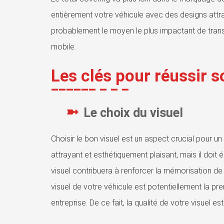
entièrement votre véhicule avec des designs attra
probablement le moyen le plus impactant de transf
mobile.
Les clés pour réussir s
Le choix du visuel
Choisir le bon visuel est un aspect crucial pour u
attrayant et esthétiquement plaisant, mais il doit
visuel contribuera à renforcer la mémorisation de 
visuel de votre véhicule est potentiellement la pr
entreprise. De ce fait, la qualité de votre visuel e