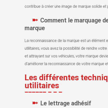
contribue à créer une image de marque solide et p
Comment le marquage de 
marque
La reconnaissance de la marque est un élément es
utilitaires, vous avez la possibilité de rendre v
et attrayant sur vos véhicules, votre marque devie
d’améliorer la reconnaissance de votre marque et 
Les différentes techni
utilitaires
Le lettrage adhésif